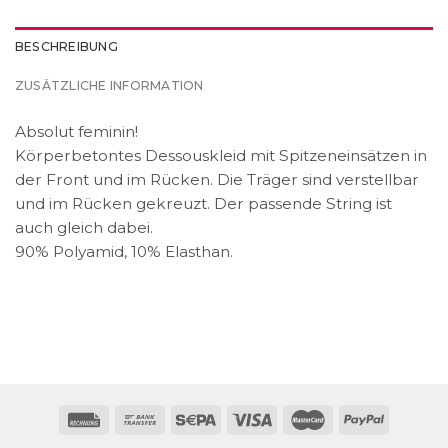
BESCHREIBUNG
ZUSÄTZLICHE INFORMATION
Absolut feminin!
Körperbetontes Dessouskleid mit Spitzeneinsätzen in
der Front und im Rücken. Die Träger sind verstellbar
und im Rücken gekreuzt. Der passende String ist
auch gleich dabei.
90% Polyamid, 10% Elasthan.