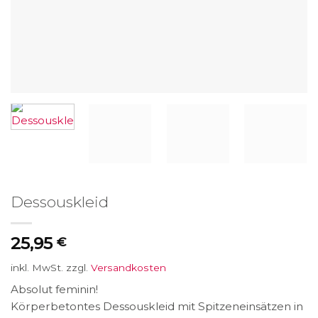
Dessouskleid
25,95
€
inkl. MwSt.
zzgl.
Versandkosten
Absolut feminin!
Körperbetontes Dessouskleid mit Spitzeneinsätzen in