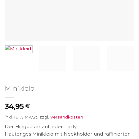
Minikleid
34,95
€
inkl. 16 % MwSt.
zzgl.
Versandkosten
Der Hingucker auf jeder Party!
Hautenges Minikleid mit Neckholder und raffinierten