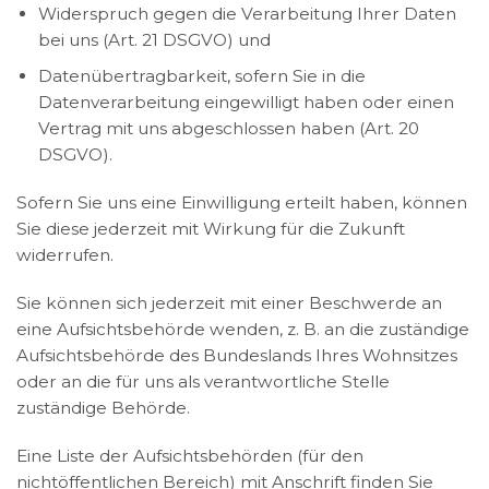
Widerspruch gegen die Verarbeitung Ihrer Daten
bei uns (Art. 21 DSGVO) und
Datenübertragbarkeit, sofern Sie in die
Datenverarbeitung eingewilligt haben oder einen
Vertrag mit uns abgeschlossen haben (Art. 20
DSGVO).
Sofern Sie uns eine Einwilligung erteilt haben, können
Sie diese jederzeit mit Wirkung für die Zukunft
widerrufen.
Sie können sich jederzeit mit einer Beschwerde an
eine Aufsichtsbehörde wenden, z. B. an die zuständige
Aufsichtsbehörde des Bundeslands Ihres Wohnsitzes
oder an die für uns als verantwortliche Stelle
zuständige Behörde.
Eine Liste der Aufsichtsbehörden (für den
nichtöffentlichen Bereich) mit Anschrift finden Sie