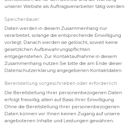
unserer Website als Auftragsverarbeiter tätig werden.
Speicherdauer:
Daten werden in diesem Zusammenhang nur
verarbeitet, solange die entsprechende Einwilligung
vorliegt. Danach werden sie gelöscht, soweit keine
gesetzlichen Aufbewahrungspflichten
entgegenstehen. Zur Kontaktaufnahme in diesem
Zusammenhang nutzen Sie bitte die am Ende dieser
Datenschutzerklärung angegebenen Kontaktdaten.
Bereitstellung vorgeschrieben oder erforderlich:
Die Bereitstellung Ihrer personenbezogenen Daten
erfolgt freiwillig, allein auf Basis Ihrer Einwilligung.
Ohne die Bereitstellung Ihrer personenbezogenen
Daten können wir Ihnen keinen Zugang auf unsere
angebotenen Inhalte und Leistungen gewähren.