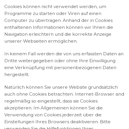
Cookies können nicht verwendet werden, um
Programme zu starten oder Viren auf einen
Computer zu übertragen. Anhand der in Cookies
enthaltenen Informationen können wir Ihnen die
Navigation erleichtern und die korrekte Anzeige
unserer Webseiten ermöglichen.
In keinem Fall werden die von uns erfassten Daten an
Dritte weitergegeben oder ohne Ihre Einwilligung
eine Verknüpfung mit personenbezogenen Daten
hergestellt.
Natürlich können Sie unsere Website grundsätzlich
auch ohne Cookies betrachten. Internet-Browser sind
regelmäßig so eingestellt, dass sie Cookies
akzeptieren. Im Allgemeinen können Sie die
Verwendung von Cookies jederzeit über die
Einstellungen Ihres Browsers deaktivieren. Bitte
verwenden Sie die Hilfefunktionen Ihres