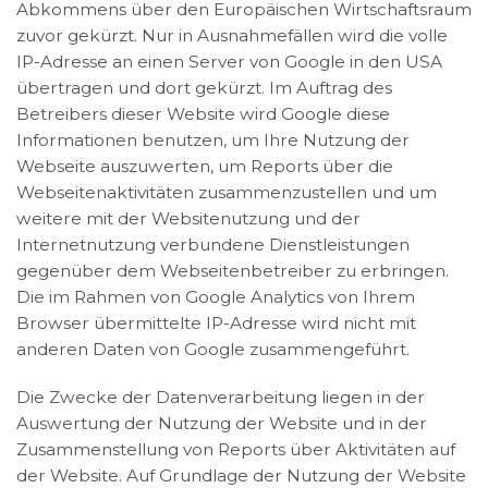
Abkommens über den Europäischen Wirtschaftsraum
zuvor gekürzt. Nur in Ausnahmefällen wird die volle
IP-Adresse an einen Server von Google in den USA
übertragen und dort gekürzt. Im Auftrag des
Betreibers dieser Website wird Google diese
Informationen benutzen, um Ihre Nutzung der
Webseite auszuwerten, um Reports über die
Webseitenaktivitäten zusammenzustellen und um
weitere mit der Websitenutzung und der
Internetnutzung verbundene Dienstleistungen
gegenüber dem Webseitenbetreiber zu erbringen.
Die im Rahmen von Google Analytics von Ihrem
Browser übermittelte IP-Adresse wird nicht mit
anderen Daten von Google zusammengeführt.
Die Zwecke der Datenverarbeitung liegen in der
Auswertung der Nutzung der Website und in der
Zusammenstellung von Reports über Aktivitäten auf
der Website. Auf Grundlage der Nutzung der Website