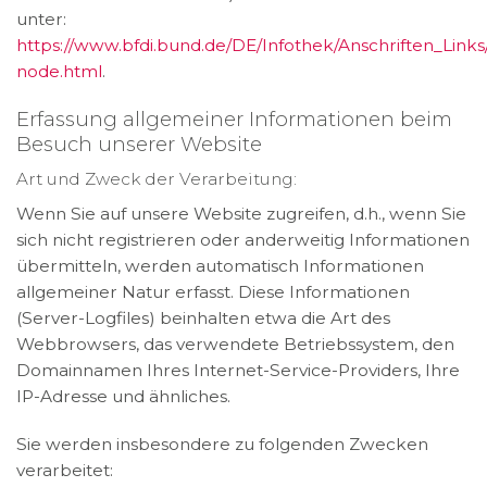
unter:
https://www.bfdi.bund.de/DE/Infothek/Anschriften_Links/
node.html
.
Erfassung allgemeiner Informationen beim
Besuch unserer Website
Art und Zweck der Verarbeitung:
Wenn Sie auf unsere Website zugreifen, d.h., wenn Sie
sich nicht registrieren oder anderweitig Informationen
übermitteln, werden automatisch Informationen
allgemeiner Natur erfasst. Diese Informationen
(Server-Logfiles) beinhalten etwa die Art des
Webbrowsers, das verwendete Betriebssystem, den
Domainnamen Ihres Internet-Service-Providers, Ihre
IP-Adresse und ähnliches.
Sie werden insbesondere zu folgenden Zwecken
verarbeitet: