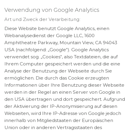
Verwendung von Google Analytics
Art und Zweck der Verarbeitung:
Diese Website benutzt Google Analytics, einen
Webanalysedienst der Google LLC, 1600
Amphitheatre Parkway, Mountain View, CA 94043
USA (nachfolgend: „Google“). Google Analytics
verwendet sog. „Cookies“, also Textdateien, die auf
Ihrem Computer gespeichert werden und die eine
Analyse der Benutzung der Webseite durch Sie
ermöglichen. Die durch das Cookie erzeugten
Informationen über Ihre Benutzung dieser Webseite
werden in der Regel an einen Server von Google in
den USA übertragen und dort gespeichert. Aufgrund
der Aktivierung der IP-Anonymisierung auf diesen
Webseiten, wird Ihre IP-Adresse von Google jedoch
innerhalb von Mitgliedstaaten der Europäischen
Union oder in anderen Vertragsstaaten des