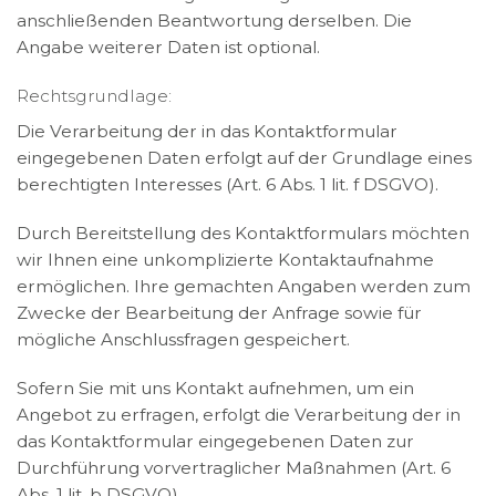
anschließenden Beantwortung derselben. Die
Angabe weiterer Daten ist optional.
Rechtsgrundlage:
Die Verarbeitung der in das Kontaktformular
eingegebenen Daten erfolgt auf der Grundlage eines
berechtigten Interesses (Art. 6 Abs. 1 lit. f DSGVO).
Durch Bereitstellung des Kontaktformulars möchten
wir Ihnen eine unkomplizierte Kontaktaufnahme
ermöglichen. Ihre gemachten Angaben werden zum
Zwecke der Bearbeitung der Anfrage sowie für
mögliche Anschlussfragen gespeichert.
Sofern Sie mit uns Kontakt aufnehmen, um ein
Angebot zu erfragen, erfolgt die Verarbeitung der in
das Kontaktformular eingegebenen Daten zur
Durchführung vorvertraglicher Maßnahmen (Art. 6
Abs. 1 lit. b DSGVO).