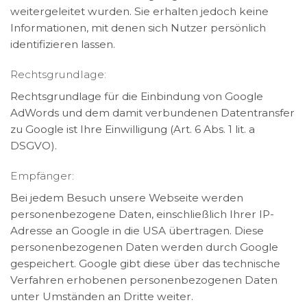
weitergeleitet wurden. Sie erhalten jedoch keine
Informationen, mit denen sich Nutzer persönlich
identifizieren lassen.
Rechtsgrundlage:
Rechtsgrundlage für die Einbindung von Google
AdWords und dem damit verbundenen Datentransfer
zu Google ist Ihre Einwilligung (Art. 6 Abs. 1 lit. a
DSGVO).
Empfänger:
Bei jedem Besuch unsere Webseite werden
personenbezogene Daten, einschließlich Ihrer IP-
Adresse an Google in die USA übertragen. Diese
personenbezogenen Daten werden durch Google
gespeichert. Google gibt diese über das technische
Verfahren erhobenen personenbezogenen Daten
unter Umständen an Dritte weiter.