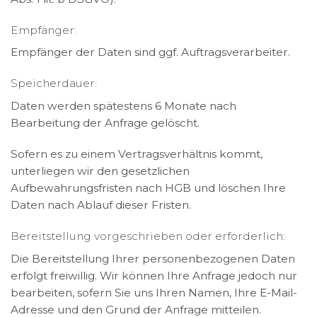
Empfänger:
Empfänger der Daten sind ggf. Auftragsverarbeiter.
Speicherdauer:
Daten werden spätestens 6 Monate nach
Bearbeitung der Anfrage gelöscht.
Sofern es zu einem Vertragsverhältnis kommt,
unterliegen wir den gesetzlichen
Aufbewahrungsfristen nach HGB und löschen Ihre
Daten nach Ablauf dieser Fristen.
Bereitstellung vorgeschrieben oder erforderlich:
Die Bereitstellung Ihrer personenbezogenen Daten
erfolgt freiwillig. Wir können Ihre Anfrage jedoch nur
bearbeiten, sofern Sie uns Ihren Namen, Ihre E-Mail-
Adresse und den Grund der Anfrage mitteilen.