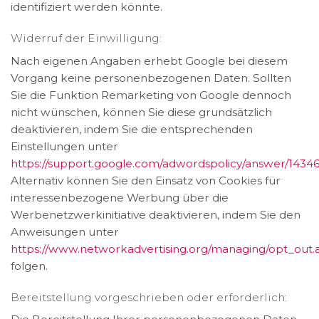
identifiziert werden könnte.
Widerruf der Einwilligung:
Nach eigenen Angaben erhebt Google bei diesem
Vorgang keine personenbezogenen Daten. Sollten
Sie die Funktion Remarketing von Google dennoch
nicht wünschen, können Sie diese grundsätzlich
deaktivieren, indem Sie die entsprechenden
Einstellungen unter
https://support.google.com/adwordspolicy/answer/1434
Alternativ können Sie den Einsatz von Cookies für
interessenbezogene Werbung über die
Werbenetzwerkinitiative deaktivieren, indem Sie den
Anweisungen unter
https://www.networkadvertising.org/managing/opt_out.
folgen.
Bereitstellung vorgeschrieben oder erforderlich: