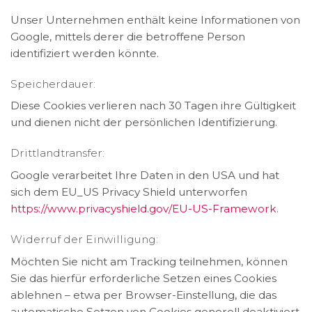
Unser Unternehmen enthält keine Informationen von
Google, mittels derer die betroffene Person
identifiziert werden könnte.
Speicherdauer:
Diese Cookies verlieren nach 30 Tagen ihre Gültigkeit
und dienen nicht der persönlichen Identifizierung.
Drittlandtransfer:
Google verarbeitet Ihre Daten in den USA und hat
sich dem EU_US Privacy Shield unterworfen
https://www.privacyshield.gov/EU-US-Framework
.
Widerruf der Einwilligung:
Möchten Sie nicht am Tracking teilnehmen, können
Sie das hierfür erforderliche Setzen eines Cookies
ablehnen – etwa per Browser-Einstellung, die das
automatische Setzen von Cookies generell deaktiviert