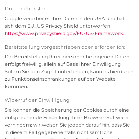
Drittlandtransfer:
Google verarbeitet Ihre Daten in den USA und hat
sich dem EU_US Privacy Shield unterworfen
https://www.privacyshield.gov/EU-US-Framework
.
Bereitstellung vorgeschrieben oder erforderlich:
Die Bereitstellung Ihrer personenbezogenen Daten
erfolgt freiwillig, allein auf Basis Ihrer Einwilligung.
Sofern Sie den Zugriff unterbinden, kann es hierdurch
zu Funktionseinschränkungen auf der Website
kommen.
Widerruf der Einwilligung:
Sie können die Speicherung der Cookies durch eine
entsprechende Einstellung Ihrer Browser-Software
verhindern; wir weisen Sie jedoch darauf hin, dass Sie
in diesem Fall gegebenenfalls nicht sämtliche