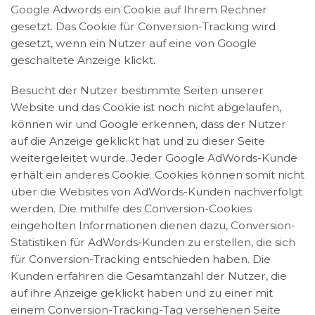
Google Adwords ein Cookie auf Ihrem Rechner
gesetzt. Das Cookie für Conversion-Tracking wird
gesetzt, wenn ein Nutzer auf eine von Google
geschaltete Anzeige klickt.
Besucht der Nutzer bestimmte Seiten unserer
Website und das Cookie ist noch nicht abgelaufen,
können wir und Google erkennen, dass der Nutzer
auf die Anzeige geklickt hat und zu dieser Seite
weitergeleitet wurde. Jeder Google AdWords-Kunde
erhält ein anderes Cookie. Cookies können somit nicht
über die Websites von AdWords-Kunden nachverfolgt
werden. Die mithilfe des Conversion-Cookies
eingeholten Informationen dienen dazu, Conversion-
Statistiken für AdWords-Kunden zu erstellen, die sich
für Conversion-Tracking entschieden haben. Die
Kunden erfahren die Gesamtanzahl der Nutzer, die
auf ihre Anzeige geklickt haben und zu einer mit
einem Conversion-Tracking-Tag versehenen Seite