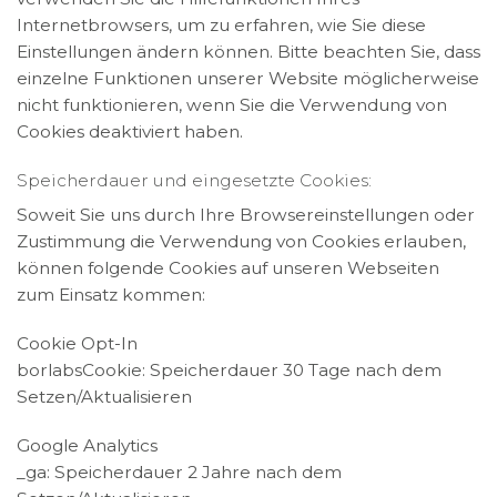
Internetbrowsers, um zu erfahren, wie Sie diese
Einstellungen ändern können. Bitte beachten Sie, dass
einzelne Funktionen unserer Website möglicherweise
nicht funktionieren, wenn Sie die Verwendung von
Cookies deaktiviert haben.
Speicherdauer und eingesetzte Cookies:
Soweit Sie uns durch Ihre Browsereinstellungen oder
Zustimmung die Verwendung von Cookies erlauben,
können folgende Cookies auf unseren Webseiten
zum Einsatz kommen:
Cookie Opt-In
borlabsCookie: Speicherdauer 30 Tage nach dem
Setzen/Aktualisieren
Google Analytics
_ga: Speicherdauer 2 Jahre nach dem