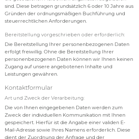
sind. Diese betragen grundsätzlich 6 oder 10 Jahre aus
Gründen der ordnungsmäßigen Buchführung und
steuerrechtlichen Anforderungen.
Bereitstellung vorgeschrieben oder erforderlich:
Die Bereitstellung Ihrer personenbezogenen Daten
erfolgt freiwillig. Ohne die Bereitstellung Ihrer
personenbezogenen Daten können wir Ihnen keinen
Zugang auf unsere angebotenen Inhalte und
Leistungen gewähren.
Kontaktformular
Art und Zweck der Verarbeitung:
Die von Ihnen eingegebenen Daten werden zum
Zweck der individuellen Kommunikation mit Ihnen
gespeichert. Hierfür ist die Angabe einer validen E-
Mail-Adresse sowie Ihres Namens erforderlich. Diese
dient der Zuordnung der Anfrage und der