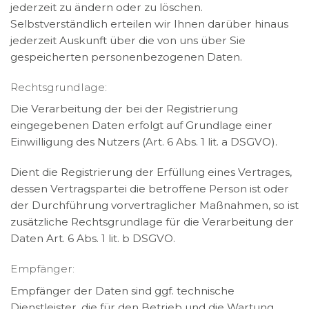
jederzeit zu ändern oder zu löschen.
Selbstverständlich erteilen wir Ihnen darüber hinaus
jederzeit Auskunft über die von uns über Sie
gespeicherten personenbezogenen Daten.
Rechtsgrundlage:
Die Verarbeitung der bei der Registrierung
eingegebenen Daten erfolgt auf Grundlage einer
Einwilligung des Nutzers (Art. 6 Abs. 1 lit. a DSGVO).
Dient die Registrierung der Erfüllung eines Vertrages,
dessen Vertragspartei die betroffene Person ist oder
der Durchführung vorvertraglicher Maßnahmen, so ist
zusätzliche Rechtsgrundlage für die Verarbeitung der
Daten Art. 6 Abs. 1 lit. b DSGVO.
Empfänger:
Empfänger der Daten sind ggf. technische
Dienstleister, die für den Betrieb und die Wartung