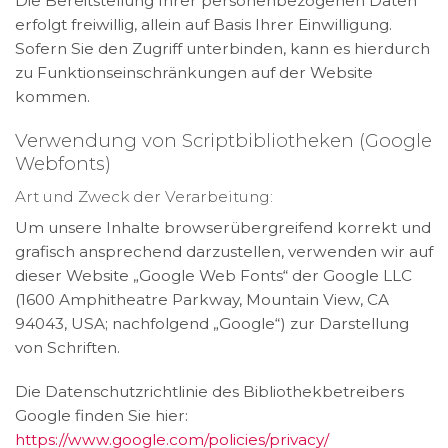
Die Bereitstellung Ihrer personenbezogenen Daten
erfolgt freiwillig, allein auf Basis Ihrer Einwilligung.
Sofern Sie den Zugriff unterbinden, kann es hierdurch
zu Funktionseinschränkungen auf der Website
kommen.
Verwendung von Scriptbibliotheken (Google
Webfonts)
Art und Zweck der Verarbeitung:
Um unsere Inhalte browserübergreifend korrekt und
grafisch ansprechend darzustellen, verwenden wir auf
dieser Website „Google Web Fonts“ der Google LLC
(1600 Amphitheatre Parkway, Mountain View, CA
94043, USA; nachfolgend „Google“) zur Darstellung
von Schriften.
Die Datenschutzrichtlinie des Bibliothekbetreibers
Google finden Sie hier:
https://www.google.com/policies/privacy/