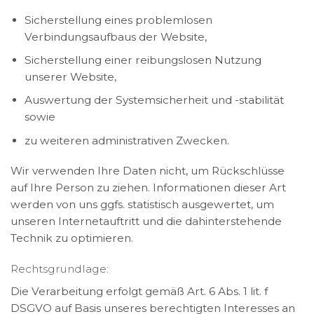
Sicherstellung eines problemlosen
Verbindungsaufbaus der Website,
Sicherstellung einer reibungslosen Nutzung
unserer Website,
Auswertung der Systemsicherheit und -stabilität
sowie
zu weiteren administrativen Zwecken.
Wir verwenden Ihre Daten nicht, um Rückschlüsse
auf Ihre Person zu ziehen. Informationen dieser Art
werden von uns ggfs. statistisch ausgewertet, um
unseren Internetauftritt und die dahinterstehende
Technik zu optimieren.
Rechtsgrundlage:
Die Verarbeitung erfolgt gemäß Art. 6 Abs. 1 lit. f
DSGVO auf Basis unseres berechtigten Interesses an