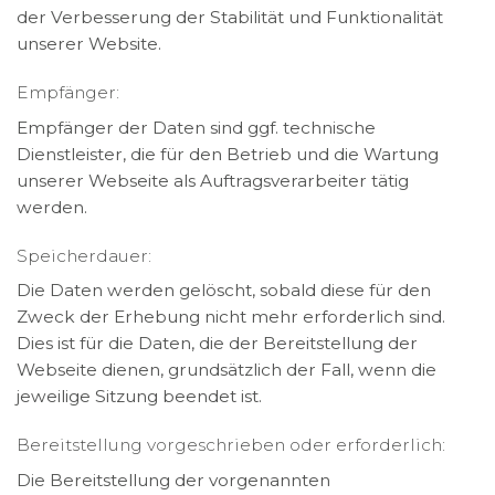
der Verbesserung der Stabilität und Funktionalität
unserer Website.
Empfänger:
Empfänger der Daten sind ggf. technische
Dienstleister, die für den Betrieb und die Wartung
unserer Webseite als Auftragsverarbeiter tätig
werden.
Speicherdauer:
Die Daten werden gelöscht, sobald diese für den
Zweck der Erhebung nicht mehr erforderlich sind.
Dies ist für die Daten, die der Bereitstellung der
Webseite dienen, grundsätzlich der Fall, wenn die
jeweilige Sitzung beendet ist.
Bereitstellung vorgeschrieben oder erforderlich:
Die Bereitstellung der vorgenannten