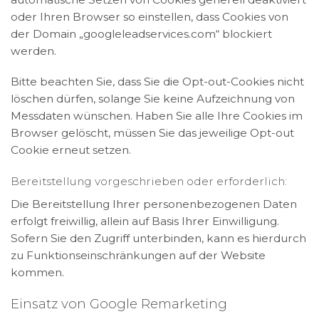
oder Ihren Browser so einstellen, dass Cookies von
der Domain „googleleadservices.com“ blockiert
werden.
Bitte beachten Sie, dass Sie die Opt-out-Cookies nicht
löschen dürfen, solange Sie keine Aufzeichnung von
Messdaten wünschen. Haben Sie alle Ihre Cookies im
Browser gelöscht, müssen Sie das jeweilige Opt-out
Cookie erneut setzen.
Bereitstellung vorgeschrieben oder erforderlich:
Die Bereitstellung Ihrer personenbezogenen Daten
erfolgt freiwillig, allein auf Basis Ihrer Einwilligung.
Sofern Sie den Zugriff unterbinden, kann es hierdurch
zu Funktionseinschränkungen auf der Website
kommen.
Einsatz von Google Remarketing