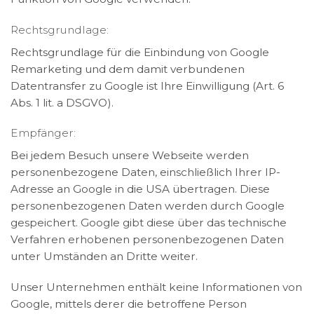
Rechtsgrundlage:
Rechtsgrundlage für die Einbindung von Google
Remarketing und dem damit verbundenen
Datentransfer zu Google ist Ihre Einwilligung (Art. 6
Abs. 1 lit. a DSGVO).
Empfänger:
Bei jedem Besuch unsere Webseite werden
personenbezogene Daten, einschließlich Ihrer IP-
Adresse an Google in die USA übertragen. Diese
personenbezogenen Daten werden durch Google
gespeichert. Google gibt diese über das technische
Verfahren erhobenen personenbezogenen Daten
unter Umständen an Dritte weiter.
Unser Unternehmen enthält keine Informationen von
Google, mittels derer die betroffene Person