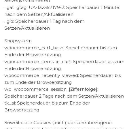
Setzen/Aktualisieren
_gat_gtag_UA-132557179-2: Speicherdauer 1 Minute
nach dem Setzen/Aktualisieren
_gid: Speicherdauer 1 Tag nach dem
Setzen/Aktualisieren
Shopsystem
woocommerce_cart_hash: Speicherdauer bis zum
Ende der Browsersitzung
woocommerce_items_in_cart: Speicherdauer bis zum
Ende der Browsersitzung
woocommerce_recently_viewed: Speicherdauer bis
zum Ende der Browsersitzung
wp_woocommerce_session_[Ziffernfolge]:
Speicherdauer 2 Tage nach dem Setzen/Aktualisieren
tk_ai: Speicherdauer bis zum Ende der
Browsersitzung
Soweit diese Cookies (auch) personenbezogene