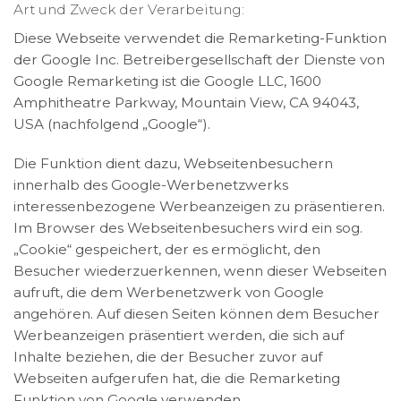
Art und Zweck der Verarbeitung:
Diese Webseite verwendet die Remarketing-Funktion
der Google Inc. Betreibergesellschaft der Dienste von
Google Remarketing ist die Google LLC, 1600
Amphitheatre Parkway, Mountain View, CA 94043,
USA (nachfolgend „Google“).
Die Funktion dient dazu, Webseitenbesuchern
innerhalb des Google-Werbenetzwerks
interessenbezogene Werbeanzeigen zu präsentieren.
Im Browser des Webseitenbesuchers wird ein sog.
„Cookie“ gespeichert, der es ermöglicht, den
Besucher wiederzuerkennen, wenn dieser Webseiten
aufruft, die dem Werbenetzwerk von Google
angehören. Auf diesen Seiten können dem Besucher
Werbeanzeigen präsentiert werden, die sich auf
Inhalte beziehen, die der Besucher zuvor auf
Webseiten aufgerufen hat, die die Remarketing
Funktion von Google verwenden.