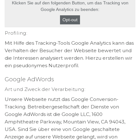
Klicken Sie auf den folgenden Button, um das Tracking von
Google Analytics zu beenden:
Opt-out
Profiling:
Mit Hilfe des Tracking-Tools Google Analytics kann das
Verhalten der Besucher der Webseite bewertet und
die Interessen analysiert werden. Hierzu erstellen wir
ein pseudonymes Nutzerprofil.
Google AdWords
Art und Zweck der Verarbeitung:
Unsere Webseite nutzt das Google Conversion-
Tracking. Betreibergesellschaft der Dienste von
Google AdWords ist die Google LLC, 1600
Amphitheatre Parkway, Mountain View, CA 94043,
USA. Sind Sie über eine von Google geschaltete
Anzeige auf unsere Webseite gelangt, wird von