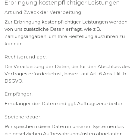
Erbringung kostenpflichtiger Leistungen
Art und Zweck der Verarbeitung:
Zur Erbringung kostenpflichtiger Leistungen werden
von uns zusätzliche Daten erfragt, wie z.B.
Zahlungsangaben, um Ihre Bestellung ausführen zu
können.
Rechtsgrundlage:
Die Verarbeitung der Daten, die für den Abschluss des
Vertrages erforderlich ist, basiert auf Art. 6 Abs. 1 lit. b
DSGVO.
Empfänger:
Empfänger der Daten sind ggf. Auftragsverarbeiter.
Speicherdauer:
Wir speichern diese Daten in unseren Systemen bis
die gesetzlichen Aufbewahrungsfristen abgelaufen