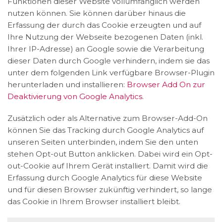
Funktionen dieser Website vollumfänglich werden
nutzen können. Sie können darüber hinaus die
Erfassung der durch das Cookie erzeugten und auf
Ihre Nutzung der Webseite bezogenen Daten (inkl.
Ihrer IP-Adresse) an Google sowie die Verarbeitung
dieser Daten durch Google verhindern, indem sie das
unter dem folgenden Link verfügbare Browser-Plugin
herunterladen und installieren:
Browser Add On zur
Deaktivierung von Google Analytics
.
Zusätzlich oder als Alternative zum Browser-Add-On
können Sie das Tracking durch Google Analytics auf
unseren Seiten unterbinden, indem Sie den unten
stehen Opt-out Button anklicken. Dabei wird ein Opt-
out-Cookie auf Ihrem Gerät installiert. Damit wird die
Erfassung durch Google Analytics für diese Website
und für diesen Browser zukünftig verhindert, so lange
das Cookie in Ihrem Browser installiert bleibt.