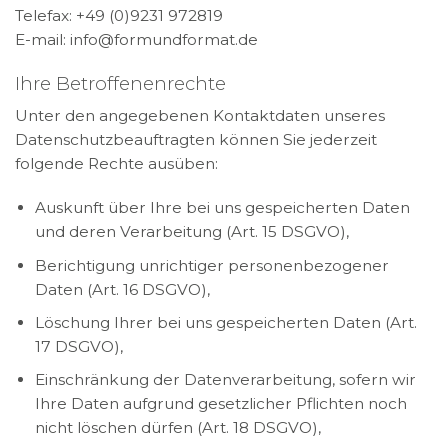
Telefax: +49 (0)9231 972819
E-mail: info@formundformat.de
Ihre Betroffenenrechte
Unter den angegebenen Kontaktdaten unseres
Datenschutzbeauftragten können Sie jederzeit
folgende Rechte ausüben:
Auskunft über Ihre bei uns gespeicherten Daten
und deren Verarbeitung (Art. 15 DSGVO),
Berichtigung unrichtiger personenbezogener
Daten (Art. 16 DSGVO),
Löschung Ihrer bei uns gespeicherten Daten (Art.
17 DSGVO),
Einschränkung der Datenverarbeitung, sofern wir
Ihre Daten aufgrund gesetzlicher Pflichten noch
nicht löschen dürfen (Art. 18 DSGVO),