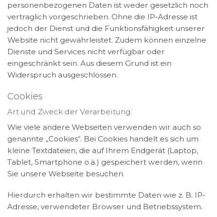
personenbezogenen Daten ist weder gesetzlich noch
vertraglich vorgeschrieben. Ohne die IP-Adresse ist
jedoch der Dienst und die Funktionsfähigkeit unserer
Website nicht gewährleistet. Zudem können einzelne
Dienste und Services nicht verfügbar oder
eingeschränkt sein. Aus diesem Grund ist ein
Widerspruch ausgeschlossen.
Cookies
Art und Zweck der Verarbeitung:
Wie viele andere Webseiten verwenden wir auch so
genannte „Cookies“. Bei Cookies handelt es sich um
kleine Textdateien, die auf Ihrem Endgerät (Laptop,
Tablet, Smartphone o.ä.) gespeichert werden, wenn
Sie unsere Webseite besuchen.
Hierdurch erhalten wir bestimmte Daten wie z. B. IP-
Adresse, verwendeter Browser und Betriebssystem.