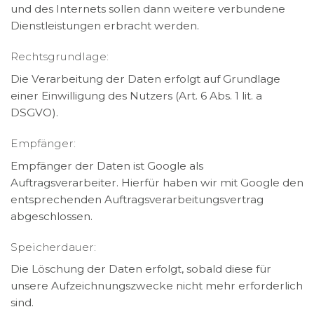
und des Internets sollen dann weitere verbundene
Dienstleistungen erbracht werden.
Rechtsgrundlage:
Die Verarbeitung der Daten erfolgt auf Grundlage
einer Einwilligung des Nutzers (Art. 6 Abs. 1 lit. a
DSGVO).
Empfänger:
Empfänger der Daten ist Google als
Auftragsverarbeiter. Hierfür haben wir mit Google den
entsprechenden Auftragsverarbeitungsvertrag
abgeschlossen.
Speicherdauer:
Die Löschung der Daten erfolgt, sobald diese für
unsere Aufzeichnungszwecke nicht mehr erforderlich
sind.