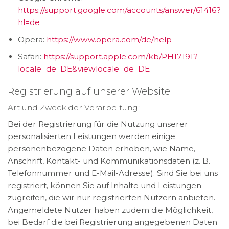
https://support.google.com/accounts/answer/61416?
hl=de
Opera:
https://www.opera.com/de/help
Safari:
https://support.apple.com/kb/PH17191?
locale=de_DE&viewlocale=de_DE
Registrierung auf unserer Website
Art und Zweck der Verarbeitung:
Bei der Registrierung für die Nutzung unserer
personalisierten Leistungen werden einige
personenbezogene Daten erhoben, wie Name,
Anschrift, Kontakt- und Kommunikationsdaten (z. B.
Telefonnummer und E-Mail-Adresse). Sind Sie bei uns
registriert, können Sie auf Inhalte und Leistungen
zugreifen, die wir nur registrierten Nutzern anbieten.
Angemeldete Nutzer haben zudem die Möglichkeit,
bei Bedarf die bei Registrierung angegebenen Daten