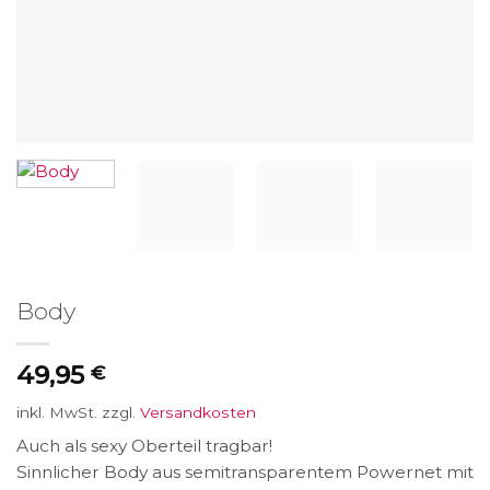
Body
49,95
€
inkl. MwSt.
zzgl.
Versandkosten
Auch als sexy Oberteil tragbar!
Sinnlicher Body aus semitransparentem Powernet mit