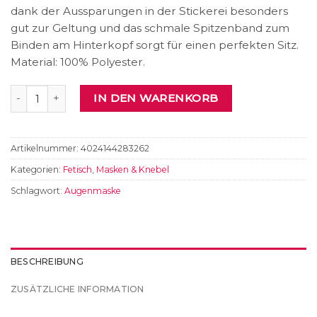
dank der Aussparungen in der Stickerei besonders
gut zur Geltung und das schmale Spitzenband zum
Binden am Hinterkopf sorgt für einen perfekten Sitz.
Material: 100% Polyester.
Augenmaske Menge
IN DEN WARENKORB
Artikelnummer:
4024144283262
Kategorien:
Fetisch
,
Masken & Knebel
Schlagwort:
Augenmaske
BESCHREIBUNG
ZUSÄTZLICHE INFORMATION