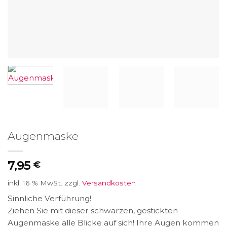
Augenmaske
7,95
€
inkl. 16 % MwSt.
zzgl.
Versandkosten
Sinnliche Verführung!
Ziehen Sie mit dieser schwarzen, gestickten
Augenmaske alle Blicke auf sich! Ihre Augen kommen