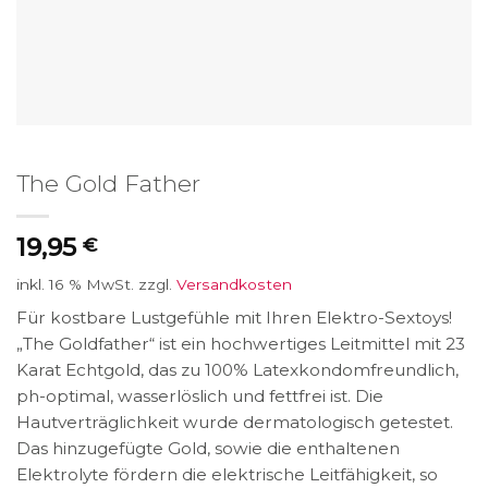
The Gold Father
19,95
€
inkl. 16 % MwSt.
zzgl.
Versandkosten
Für kostbare Lustgefühle mit Ihren Elektro-Sextoys!
„The Goldfather“ ist ein hochwertiges Leitmittel mit 23
Karat Echtgold, das zu 100% Latexkondomfreundlich,
ph-optimal, wasserlöslich und fettfrei ist. Die
Hautverträglichkeit wurde dermatologisch getestet.
Das hinzugefügte Gold, sowie die enthaltenen
Elektrolyte fördern die elektrische Leitfähigkeit, so