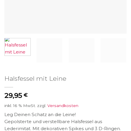
Halsfessel mit Leine
29,95
€
inkl. 16 % MwSt.
zzgl.
Versandkosten
Leg Deinen Schatz an die Leine!
Gepolsterte und verstellbare Halsfessel aus
Lederimitat. Mit dekorativen Spikes und 3 D-Ringen.