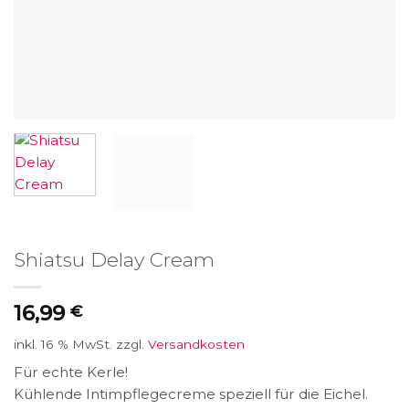
Shiatsu Delay Cream
16,99
€
inkl. 16 % MwSt.
zzgl.
Versandkosten
Für echte Kerle!
Kühlende Intimpflegecreme speziell für die Eichel.