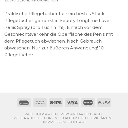
ZUSÄTZLICHE INFORMATION
Praktische Pflegetücher für sein bestes Stück!
Pflegetücher getränkt in Sedory Longtime Lover
Penis Spray (pro Tuch 4 ml). Einfach vor dem
Geschlechtsverkehr die Oberfläche des Penis mit
dem Pflegetuch abwischen. Nach Gebrauch
abwaschen! Nur zur äußeren Anwendung! 10
Pflegetücher.
ZAHLUNGSARTEN
VERSANDARTEN
AGB
WIDERRUFSBELEHRUNG
DATENSCHUTZERKLÄRUNG
IMPRESSUM
KONTAKT