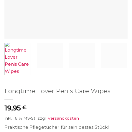
Longtime Lover Penis Care Wipes
19,95
€
inkl. 16 % MwSt.
zzgl.
Versandkosten
Praktische Pflegetücher für sein bestes Stück!