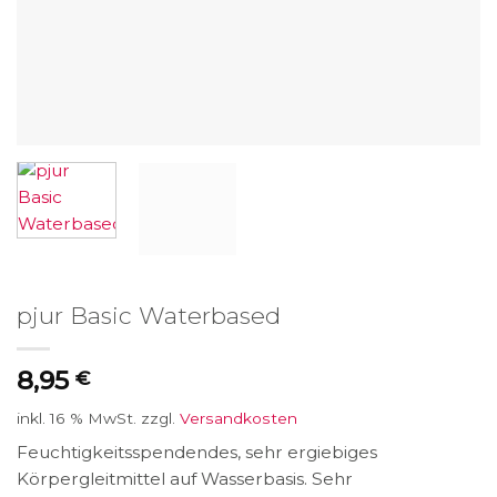
pjur Basic Waterbased
8,95
€
inkl. 16 % MwSt.
zzgl.
Versandkosten
Feuchtigkeitsspendendes, sehr ergiebiges
Körpergleitmittel auf Wasserbasis. Sehr