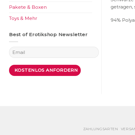
getragen, 
Pakete & Boxen
Toys & Mehr
94% Polya
Best of Erotikshop Newsletter
ZAHLUNGSARTEN
VERSA