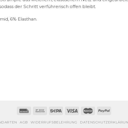
sodass der Schritt verführerisch offen bleibt.
mid, 6% Elasthan.
NDARTEN
AGB
WIDERRUFSBELEHRUNG
DATENSCHUTZERKLÄRU