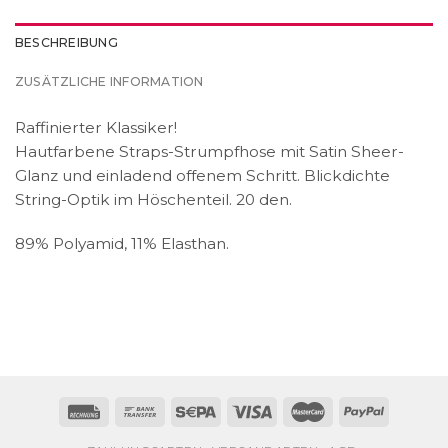
BESCHREIBUNG
ZUSÄTZLICHE INFORMATION
Raffinierter Klassiker!
Hautfarbene Straps-Strumpfhose mit Satin Sheer-
Glanz und einladend offenem Schritt. Blickdichte
String-Optik im Höschenteil. 20 den.
89% Polyamid, 11% Elasthan.