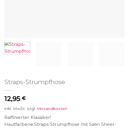
Straps-Strumpfhose
12,95
€
inkl. MwSt.
zzgl.
Versandkosten
Raffinierter Klassiker!
Hautfarbene Straps-Strumpfhose mit Satin Sheer-