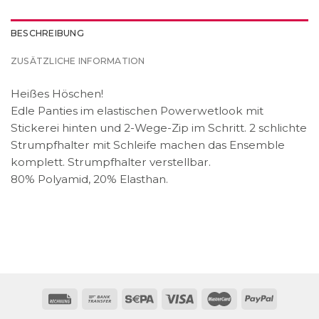
BESCHREIBUNG
ZUSÄTZLICHE INFORMATION
Heißes Höschen!
Edle Panties im elastischen Powerwetlook mit
Stickerei hinten und 2-Wege-Zip im Schritt. 2 schlichte
Strumpfhalter mit Schleife machen das Ensemble
komplett. Strumpfhalter verstellbar.
80% Polyamid, 20% Elasthan.