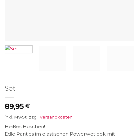
Set
89,95
€
inkl. MwSt.
zzgl.
Versandkosten
Heißes Höschen!
Edle Panties im elastischen Powerwetlook mit