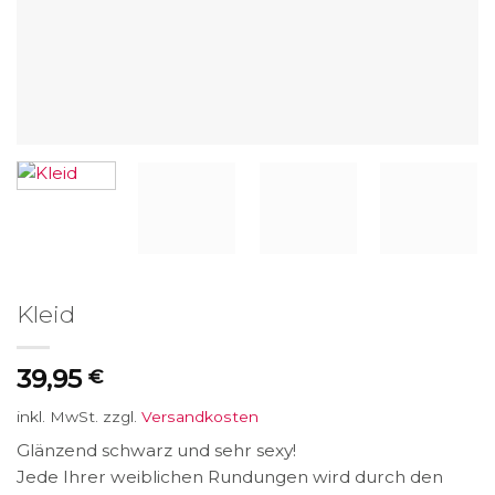
Kleid
39,95
€
inkl. MwSt.
zzgl.
Versandkosten
Glänzend schwarz und sehr sexy!
Jede Ihrer weiblichen Rundungen wird durch den