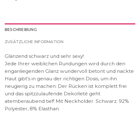
BESCHREIBUNG
ZUSÄTZLICHE INFORMATION
Glänzend schwarz und sehr sexy!
Jede Ihrer weiblichen Rundungen wird durch den
enganliegenden Glanz wundervoll betont und nackte
Haut gibt’s in genau der richtigen Dosis, um ihn
neugierig zu machen: Der Rücken ist komplett frei
und das spitzzulaufende Dekolleté geht
atemberaubend tief! Mit Neckholder. Schwarz. 92%
Polyester, 8% Elasthan.