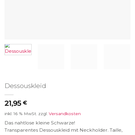
Dessouskleid
21,95
€
inkl. 16 % MwSt.
zzgl.
Versandkosten
Das nahtlose kleine Schwarze!
Transparentes Dessouskleid mit Neckholder. Taille,