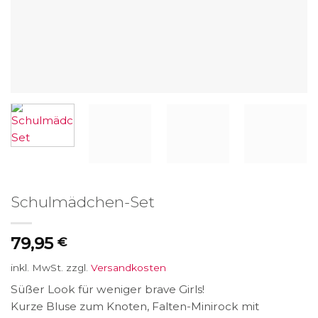
Schulmädchen-Set
79,95
€
inkl. MwSt.
zzgl.
Versandkosten
Süßer Look für weniger brave Girls!
Kurze Bluse zum Knoten, Falten-Minirock mit