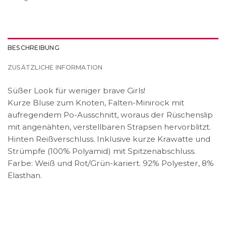
BESCHREIBUNG
ZUSÄTZLICHE INFORMATION
Süßer Look für weniger brave Girls!
Kurze Bluse zum Knoten, Falten-Minirock mit
aufregendem Po-Ausschnitt, woraus der Rüschenslip
mit angenähten, verstellbaren Strapsen hervorblitzt.
Hinten Reißverschluss. Inklusive kurze Krawatte und
Strümpfe (100% Polyamid) mit Spitzenabschluss.
Farbe: Weiß und Rot/Grün-kariert. 92% Polyester, 8%
Elasthan.