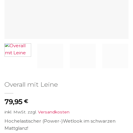
Overall mit Leine
79,95
€
inkl. MwSt.
zzgl.
Versandkosten
Hochelastischer (Power-)Wetlook im schwarzen
Mattglanz!