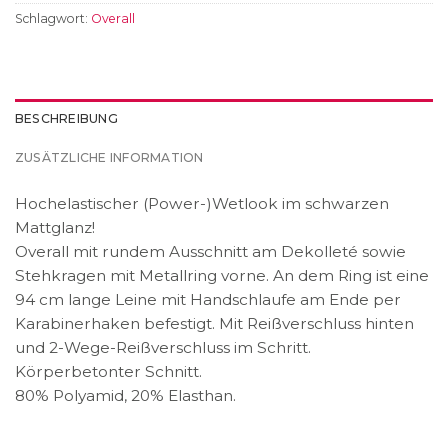
Schlagwort:
Overall
BESCHREIBUNG
ZUSÄTZLICHE INFORMATION
Hochelastischer (Power-)Wetlook im schwarzen
Mattglanz!
Overall mit rundem Ausschnitt am Dekolleté sowie
Stehkragen mit Metallring vorne. An dem Ring ist eine
94 cm lange Leine mit Handschlaufe am Ende per
Karabinerhaken befestigt. Mit Reißverschluss hinten
und 2-Wege-Reißverschluss im Schritt.
Körperbetonter Schnitt.
80% Polyamid, 20% Elasthan.