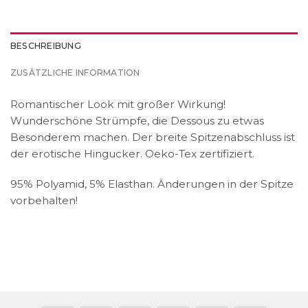
BESCHREIBUNG
ZUSÄTZLICHE INFORMATION
Romantischer Look mit großer Wirkung!
Wunderschöne Strümpfe, die Dessous zu etwas
Besonderem machen. Der breite Spitzenabschluss ist
der erotische Hingucker. Oeko-Tex zertifiziert.
95% Polyamid, 5% Elasthan. Änderungen in der Spitze
vorbehalten!