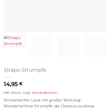
Straps-Strümpfe
14,95
€
inkl. MwSt.
zzgl.
Versandkosten
Romantischer Look mit großer Wirkung!
Wunderschöne Strümpfe, die Dessous zu etwas