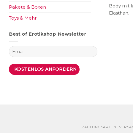
Body mit 
Pakete & Boxen
Elasthan.
Toys & Mehr
Best of Erotikshop Newsletter
ZAHLUNGSARTEN
VERSA