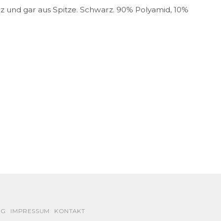
 und gar aus Spitze. Schwarz. 90% Polyamid, 10%
NG
IMPRESSUM
KONTAKT