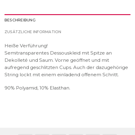
BESCHREIBUNG
ZUSÄTZLICHE INFORMATION
Heiße Verführung!
Semitransparentes Dessouskleid mit Spitze an
Dekolleté und Saum. Vorne geöffnet und mit
aufregend geschlitzten Cups. Auch der dazugehörige
String lockt mit einem einladend offenem Schritt.
90% Polyamid, 10% Elasthan.