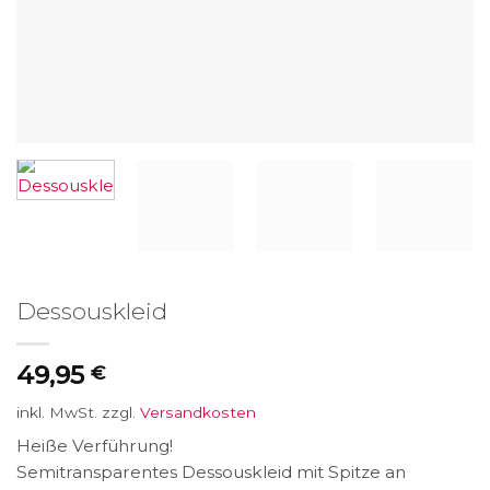
Dessouskleid
49,95
€
inkl. MwSt.
zzgl.
Versandkosten
Heiße Verführung!
Semitransparentes Dessouskleid mit Spitze an