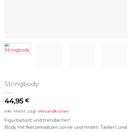
Stringbody
44,95
€
inkl. MwSt.
zzgl.
Versandkosten
Figurbetont und trendsicher!
Body mit Netzeinsätzen vorne und hinten. Tailliert und