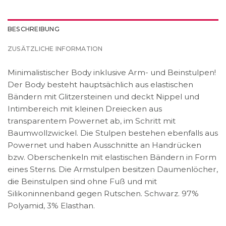
BESCHREIBUNG
ZUSÄTZLICHE INFORMATION
Minimalistischer Body inklusive Arm- und Beinstulpen!
Der Body besteht hauptsächlich aus elastischen
Bändern mit Glitzersteinen und deckt Nippel und
Intimbereich mit kleinen Dreiecken aus
transparentem Powernet ab, im Schritt mit
Baumwollzwickel. Die Stulpen bestehen ebenfalls aus
Powernet und haben Ausschnitte an Handrücken
bzw. Oberschenkeln mit elastischen Bändern in Form
eines Sterns. Die Armstulpen besitzen Daumenlöcher,
die Beinstulpen sind ohne Fuß und mit
Silikoninnenband gegen Rutschen. Schwarz. 97%
Polyamid, 3% Elasthan.