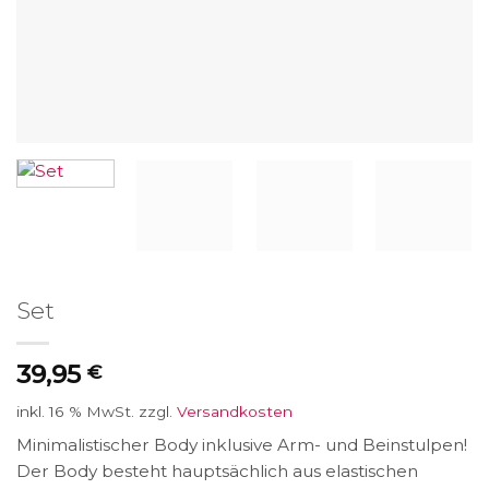
Set
39,95
€
inkl. 16 % MwSt.
zzgl.
Versandkosten
Minimalistischer Body inklusive Arm- und Beinstulpen!
Der Body besteht hauptsächlich aus elastischen