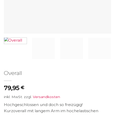
Overall
79,95
€
inkl. MwSt.
zzgl.
Versandkosten
Hochgeschlossen und doch so freizügig!
Kurzoverall mit langem Arm im hochelastischen