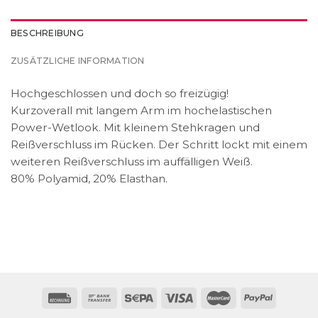
BESCHREIBUNG
ZUSÄTZLICHE INFORMATION
Hochgeschlossen und doch so freizügig!
Kurzoverall mit langem Arm im hochelastischen
Power-Wetlook. Mit kleinem Stehkragen und
Reißverschluss im Rücken. Der Schritt lockt mit einem
weiteren Reißverschluss im auffälligen Weiß.
80% Polyamid, 20% Elasthan.