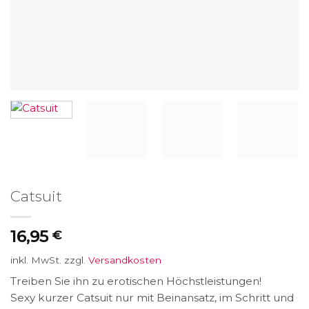
Catsuit
16,95
€
inkl. MwSt.
zzgl.
Versandkosten
Treiben Sie ihn zu erotischen Höchstleistungen!
Sexy kurzer Catsuit nur mit Beinansatz, im Schritt und