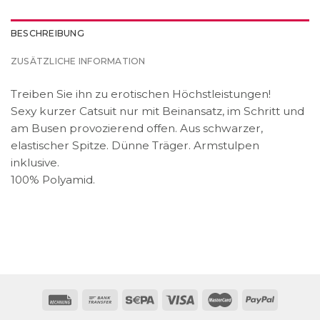
BESCHREIBUNG
ZUSÄTZLICHE INFORMATION
Treiben Sie ihn zu erotischen Höchstleistungen!
Sexy kurzer Catsuit nur mit Beinansatz, im Schritt und
am Busen provozierend offen. Aus schwarzer,
elastischer Spitze. Dünne Träger. Armstulpen
inklusive.
100% Polyamid.