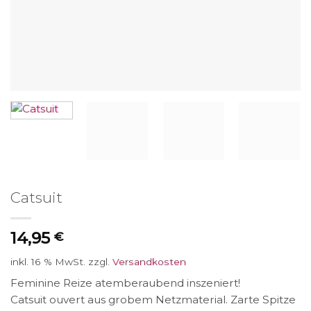
Catsuit
14,95
€
inkl. 16 % MwSt.
zzgl.
Versandkosten
Feminine Reize atemberaubend inszeniert!
Catsuit ouvert aus grobem Netzmaterial. Zarte Spitze