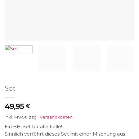
Set
49,95
€
inkl. MwSt.
zzgl.
Versandkosten
Ein BH-Set für alle Fälle!
Sinnlich verführt dieses Set mit einer Mischung aus