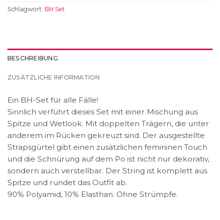
Schlagwort:
BH Set
BESCHREIBUNG
ZUSÄTZLICHE INFORMATION
Ein BH-Set für alle Fälle!
Sinnlich verführt dieses Set mit einer Mischung aus
Spitze und Wetlook. Mit doppelten Trägern, die unter
anderem im Rücken gekreuzt sind. Der ausgestellte
Strapsgürtel gibt einen zusätzlichen femininen Touch
und die Schnürung auf dem Po ist nicht nur dekorativ,
sondern auch verstellbar. Der String ist komplett aus
Spitze und rundet das Outfit ab.
90% Polyamid, 10% Elasthan. Ohne Strümpfe.