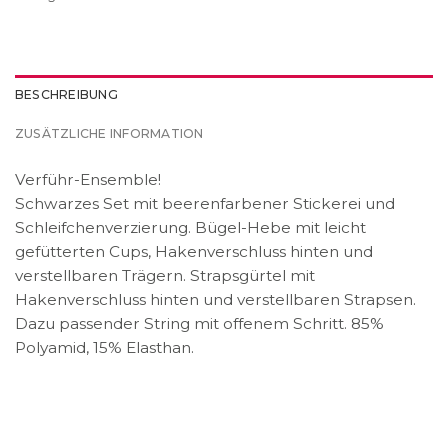
BESCHREIBUNG
ZUSÄTZLICHE INFORMATION
Verführ-Ensemble!
Schwarzes Set mit beerenfarbener Stickerei und
Schleifchenverzierung. Bügel-Hebe mit leicht
gefütterten Cups, Hakenverschluss hinten und
verstellbaren Trägern. Strapsgürtel mit
Hakenverschluss hinten und verstellbaren Strapsen.
Dazu passender String mit offenem Schritt. 85%
Polyamid, 15% Elasthan.