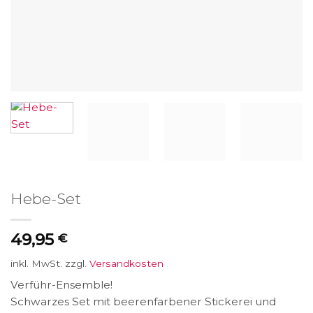
Hebe-Set
49,95
€
inkl. MwSt.
zzgl.
Versandkosten
Verführ-Ensemble!
Schwarzes Set mit beerenfarbener Stickerei und