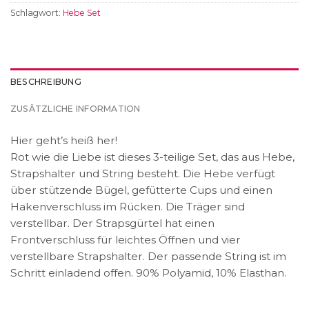
Schlagwort:
Hebe Set
BESCHREIBUNG
ZUSÄTZLICHE INFORMATION
Hier geht’s heiß her!
Rot wie die Liebe ist dieses 3-teilige Set, das aus Hebe,
Strapshalter und String besteht. Die Hebe verfügt
über stützende Bügel, gefütterte Cups und einen
Hakenverschluss im Rücken. Die Träger sind
verstellbar. Der Strapsgürtel hat einen
Frontverschluss für leichtes Öffnen und vier
verstellbare Strapshalter. Der passende String ist im
Schritt einladend offen. 90% Polyamid, 10% Elasthan.