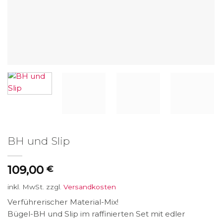
BH und Slip
109,00
€
inkl. MwSt.
zzgl.
Versandkosten
Verführerischer Material-Mix!
Bügel-BH und Slip im raffinierten Set mit edler