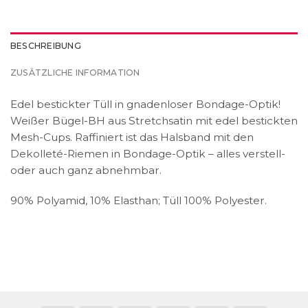
BESCHREIBUNG
ZUSÄTZLICHE INFORMATION
Edel bestickter Tüll in gnadenloser Bondage-Optik!
Weißer Bügel-BH aus Stretchsatin mit edel bestickten
Mesh-Cups. Raffiniert ist das Halsband mit den
Dekolleté-Riemen in Bondage-Optik – alles verstell-
oder auch ganz abnehmbar.
90% Polyamid, 10% Elasthan; Tüll 100% Polyester.