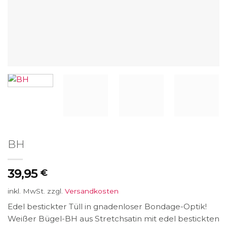
BH
39,95
€
inkl. MwSt.
zzgl.
Versandkosten
Edel bestickter Tüll in gnadenloser Bondage-Optik!
Weißer Bügel-BH aus Stretchsatin mit edel bestickten