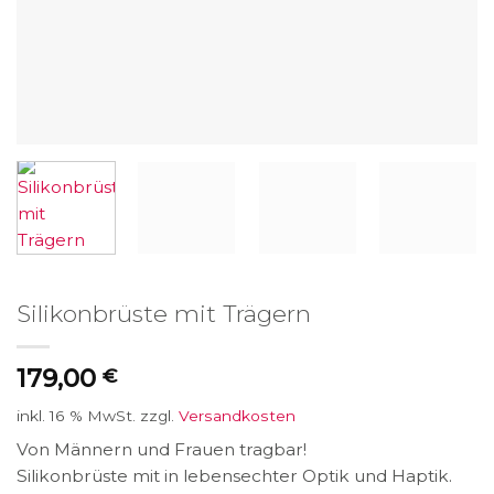
Silikonbrüste mit Trägern
179,00
€
inkl. 16 % MwSt.
zzgl.
Versandkosten
Von Männern und Frauen tragbar!
Silikonbrüste mit in lebensechter Optik und Haptik.