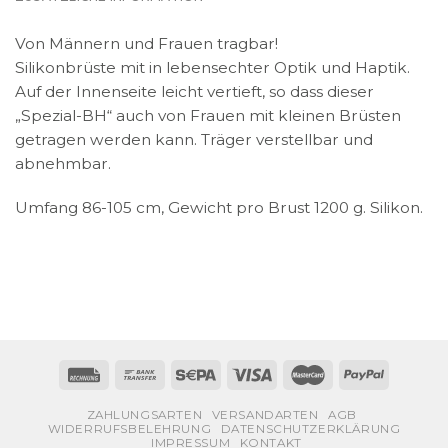
Von Männern und Frauen tragbar!
Silikonbrüste mit in lebensechter Optik und Haptik.
Auf der Innenseite leicht vertieft, so dass dieser
„Spezial-BH“ auch von Frauen mit kleinen Brüsten
getragen werden kann. Träger verstellbar und
abnehmbar.
Umfang 86-105 cm, Gewicht pro Brust 1200 g. Silikon.
ZAHLUNGSARTEN
VERSANDARTEN
AGB
WIDERRUFSBELEHRUNG
DATENSCHUTZERKLÄRUNG
IMPRESSUM
KONTAKT