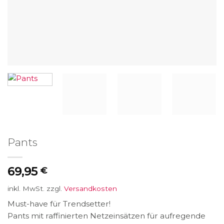
Pants
69,95
€
inkl. MwSt.
zzgl.
Versandkosten
Must-have für Trendsetter!
Pants mit raffinierten Netzeinsätzen für aufregende