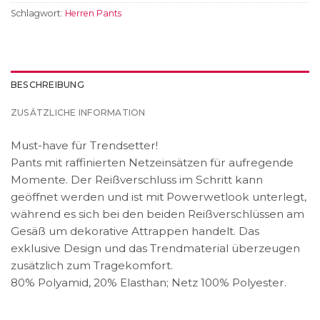
Schlagwort:
Herren Pants
BESCHREIBUNG
ZUSÄTZLICHE INFORMATION
Must-have für Trendsetter!
Pants mit raffinierten Netzeinsätzen für aufregende
Momente. Der Reißverschluss im Schritt kann
geöffnet werden und ist mit Powerwetlook unterlegt,
während es sich bei den beiden Reißverschlüssen am
Gesäß um dekorative Attrappen handelt. Das
exklusive Design und das Trendmaterial überzeugen
zusätzlich zum Tragekomfort.
80% Polyamid, 20% Elasthan; Netz 100% Polyester.